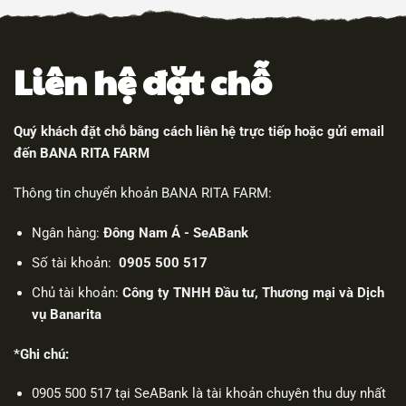
Liên hệ đặt chỗ
Quý khách đặt chỗ bằng cách liên hệ trực tiếp hoặc gửi email
đến BANA RITA FARM
Thông tin chuyển khoản BANA RITA FARM:
Ngân hàng:
Đông Nam Á - SeABank
Số tài khoản:
0905 500 517
Chủ tài khoản:
Công ty TNHH Đầu tư, Thương mại và Dịch
vụ Banarita
*Ghi chú:
0905 500 517 tại SeABank là tài khoản chuyên thu duy nhất