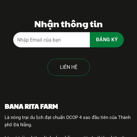
Nhận thông tin
LIÊN HỆ
BANA RITA FARM
Là nông trại du lịch đạt chuẩn OCOP 4 sao đầu tiên của Thành
phố Đà Nẵng.