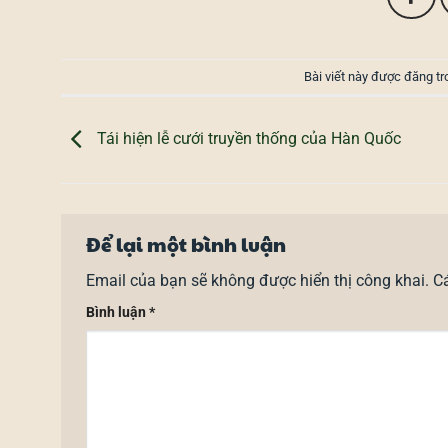
Bài viết này được đăng t
Tái hiện lễ cưới truyền thống của Hàn Quốc
Để lại một bình luận
Email của bạn sẽ không được hiển thị công khai.
C
Bình luận
*