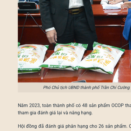
Phó Chủ tịch UBND thành phố Trần Chí Cường 
Năm 2023, toàn thành phố có 48 sản phẩm OCOP tha
tham gia đánh giá lại và nâng hạng.
Hội đồng đã đánh giá phân hạng cho 26 sản phẩm. 