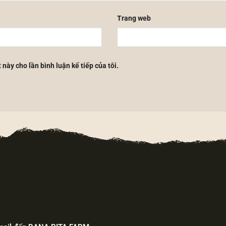
Trang web
 này cho lần bình luận kế tiếp của tôi.