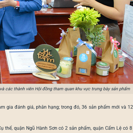
và các thành viên Hội đồng tham quan khu vực trưng bày sản phẩm
m gia đánh giá, phân hạng; trong đó, 36 sản phẩm mới và 1
Cụ thể, quận Ngũ Hành Sơn có 2 sản phẩm, quận Cẩm Lệ có 8