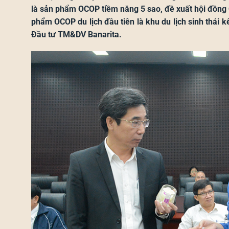
là sản phẩm OCOP tiềm năng 5 sao, đề xuất hội đồng
phẩm OCOP du lịch đầu tiên là khu du lịch sinh thái
Đầu tư TM&DV Banarita.